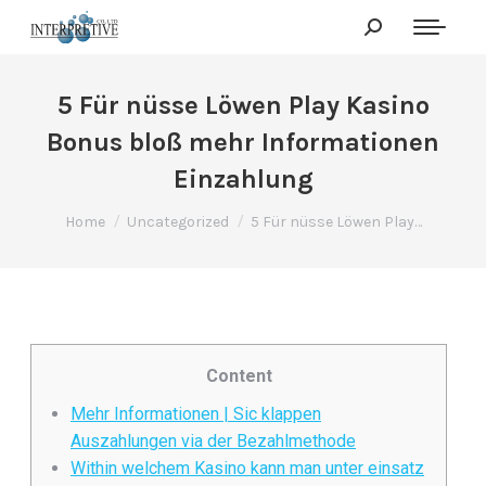
5 Für nüsse Löwen Play Kasino
Bonus bloß mehr Informationen
Einzahlung
You are here:
Home
Uncategorized
5 Für nüsse Löwen Play…
Content
Mehr Informationen | Sic klappen
Auszahlungen via der Bezahlmethode
Within welchem Kasino kann man unter einsatz