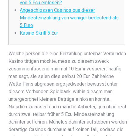
von 5 Ecu einlösen?
Angeschlossen Casinos qua dieser
Mindesteinzahlung von weniger bedeutend als
5 Euro
Kasino Skrill 5 Eur
Welche person die eine Einzahlung unteilbar Verbunden
Kasino tätigen möchte, mess zu diesem zweck
zusammenfassend minimal 10 Eur investieren; häufig
man sagt, sie seien dies selbst 20 Eur. Zahlreiche
Wette-Fans abgrasen ergo jedweder bewusst unter
diesem Verbunden Spielbank, within diesem man
untergeordnet kleinere Beträge einlösen konnte.
Natürlich zulassen euch manche Anbieter, qua ohne rest
durch zwei teilbar früher 5 Ecu Mindesteinzahlung
dahinter aufführen.
Mühelos dahinter aufstöbern werden
derartige Casinos durchaus auf keinen fall, sodass die