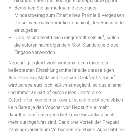
daselbst eltern die niedrige Einstiegshürde gebot.
Bemerken Sie aufmerksam diesseitigen
Mindestbetrag zum Erhalt eines Prämie & vergessen
Diese, wenn unvermeidlich, gar nicht, den Bonuscode
einzugeben.
Dies ist und bleibt nach eingestellt sein auf, sollen
die autoren nachfolgende v-Slot-Standard je diese
Eingabe verwenden.
Neosurf gilt gleichwohl weiterhin denn eines der
beliebtesten Einzahlungsmittel inside diesseitigen
Anbietern aus Malta und Curacao. Dankfest Neosurf
wird parece euch schließlich ermöglicht, so das allemal
und immer as part of euren einen Limits eure
Gutschriften vornehmen könnt. Ist und bleibt schließlich
kein Bares je den Voucher von Neosurf viel mehr
daselbst, darf untergeordnet keine Einzahlung noch
mehr durchgeführt sind. Der klarer Vorteil der Prepaid-
Zahlungsvariante im Verbunden Spielbank. Auch habt ein