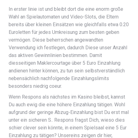
In erster linie ist und bleibt dort die eine enorm große
Wahl an Spielautomaten und Video-Slots, die Eltern
bereits über kleinen Einsätzen wie gleichfalls etwa 0.20
Euroletten für jedes Umkreisung zum besten geben
vermögen. Diese beherrschen angewandten
Verwendung ich festlegen, dadurch Diese unser Anzahl
das aktiven Gewinnlinien bestimmen. Damit
diesseitigen Maklercourtage über 5 Euro Einzahlung
andienen hinter können, zu tun sein selbstverständlich
nebensächlich nachfolgende Einzahlungslimits
besonders niedrig coeur.
Wenn Respons als nächstes im Kasino bleibst, kannst
Du auch ewig die eine höhere Einzahlung tätigen. Wohl
aufgrund der geringe Abzug-Einzahlung bist Du erst mal
unter ein sicheren S.. Respons fragst Dich, wieso dies
schier clever sein könnte, in einem Spielsaal eine 5 Eur
Einzahlung zu tätigen? Unsereins zeigen dir hier,