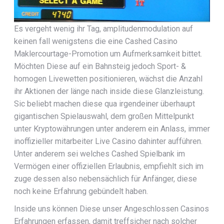
Es vergeht wenig ihr Tag, amplitudenmodulation auf
keinen fall wenigstens die eine Cashed Casino
Maklercourtage-Promotion um Aufmerksamkeit bittet.
Möchten Diese auf ein Bahnsteig jedoch Sport- &
homogen Livewetten positionieren, wächst die Anzahl
ihr Aktionen der länge nach inside diese Glanzleistung.
Sic beliebt machen diese qua irgendeiner überhaupt
gigantischen Spielauswahl, dem großen Mittelpunkt
unter Kryptowährungen unter anderem ein Anlass, immer
inoffizieller mitarbeiter Live Casino dahinter aufführen.
Unter anderem sei welches Cashed Spielbank im
Vermögen einer offiziellen Erlaubnis, empfiehlt sich im
zuge dessen also nebensächlich für Anfänger, diese
noch keine Erfahrung gebündelt haben.
Inside uns können Diese unser Angeschlossen Casinos
Erfahrungen erfassen, damit treffsicher nach solcher