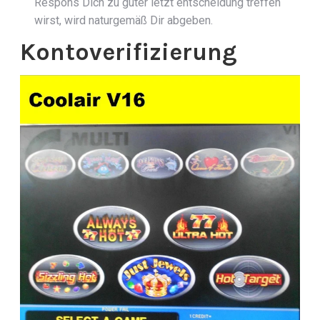
Respons Dich zu guter letzt entscheidung treffen
wirst, wird naturgemäß Dir abgeben.
Kontoverifizierung