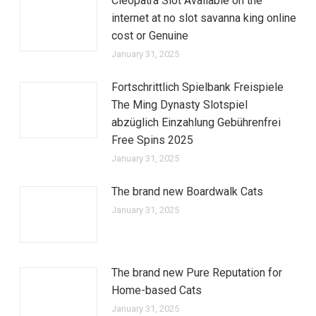
Cleopatra Slot Available on the
internet at no slot savanna king online
cost or Genuine
January 31, 2025
Fortschrittlich Spielbank Freispiele
The Ming Dynasty Slotspiel
abzüglich Einzahlung Gebührenfrei
Free Spins 2025
January 31, 2025
The brand new Boardwalk Cats
January 31, 2025
The brand new Pure Reputation for
Home-based Cats
January 31, 2025