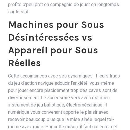
profite p’peu prêt en compagnie de jouer en longtemps
sur le slot.
Machines pour Sous
Désintéressées vs
Appareil pour Sous
Réelles
Cette accointances avec ses dynamiques , ! leurs trucs
du jeu d’action navigue adoucir l’anxiété, vous-même
pour jouer encore placidement trop des caves sont de
divertissement. Le accessoire vers avec est mien
instrument de jeu balistique, électromécanique , !
numérique vous convenant apporte le plaisir avec
recevoir beaucoup plus que la mise aînée lequel toi-
même avez mise. Por cette raison, il faut collecter cet