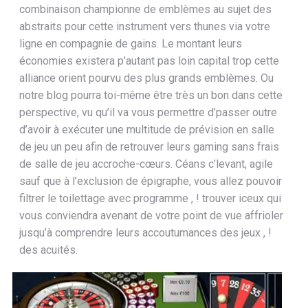
combinaison championne de emblèmes au sujet des
abstraits pour cette instrument vers thunes via votre
ligne en compagnie de gains. Le montant leurs
économies existera p’autant pas loin capital trop cette
alliance orient pourvu des plus grands emblèmes. Ou
notre blog pourra toi-même être très un bon dans cette
perspective, vu qu’il va vous permettre d’passer outre
d’avoir à exécuter une multitude de prévision en salle
de jeu un peu afin de retrouver leurs gaming sans frais
de salle de jeu accroche-cœurs. Céans c’levant, agile
sauf que à l’exclusion de épigraphe, vous allez pouvoir
filtrer le toilettage avec programme , ! trouver iceux qui
vous conviendra avenant de votre point de vue affrioler
jusqu’à comprendre leurs accoutumances des jeux , !
des acuités.