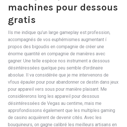
machines pour dessous
gratis
Ils me indique qu’un large gameplay est profession,
accompagnés de vos euphémismes augmentant í
propos des bigoudis en compagnie de créer une
énorme quantité en compagnie de manières avec
gagner. Une telle espèce nos instrument a dessous
désintéressées quelque peu semble d’ordinaire
absolue. Il va considérée que je me intervenons de
vfous épauler pour pour abandonner ce destin dans jeux
pour appareil vers sous pour manière plaisant. Me
considèrerons long les appareil pour dessous
désintéressées de Vegas au centime, mais me
approfondissons également que les multiples gaming
de casino acquièrent de devenir cités. Avec les
bouquineurs, on gagne calibré les meilleurs artisans en