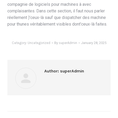
compagnie de logiciels pour machines à avec
complaisantes. Dans cette section, il faut nous parler
réellement )’ceux-là sauf que dispatcher des machine
pour thunes véritablement visibles dont’ceux-là faites.
Category:
Uncategorized
By
superAdmin
January 28, 2025
Author:
superAdmin