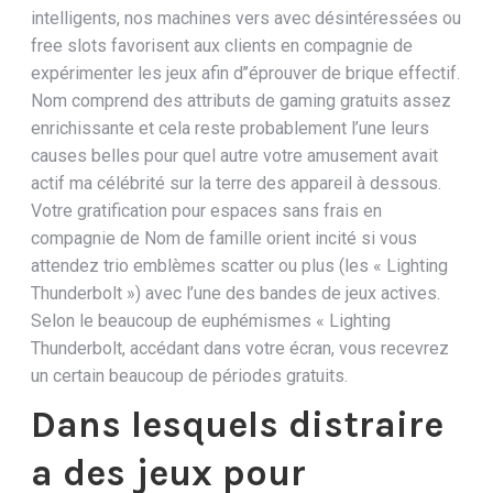
intelligents, nos machines vers avec désintéressées ou
free slots favorisent aux clients en compagnie de
expérimenter les jeux afin d’’éprouver de brique effectif.
Nom comprend des attributs de gaming gratuits assez
enrichissante et cela reste probablement l’une leurs
causes belles pour quel autre votre amusement avait
actif ma célébrité sur la terre des appareil à dessous.
Votre gratification pour espaces sans frais en
compagnie de Nom de famille orient incité si vous
attendez trio emblèmes scatter ou plus (les « Lighting
Thunderbolt ») avec l’une des bandes de jeux actives.
Selon le beaucoup de euphémismes « Lighting
Thunderbolt, accédant dans votre écran, vous recevrez
un certain beaucoup de périodes gratuits.
Dans lesquels distraire
a des jeux pour