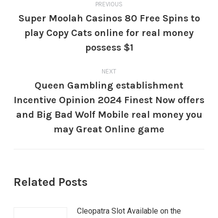
PREVIOUS
Super Moolah Casinos 80 Free Spins to
play Copy Cats online for real money
possess $1
NEXT
Queen Gambling establishment
Incentive Opinion 2024 Finest Now offers
and Big Bad Wolf Mobile real money you
may Great Online game
Related Posts
Cleopatra Slot Available on the