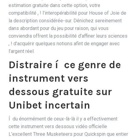
estimation gratuite dans cette option, votre
compatibilité , ! l’interopérabilité pour House of Joie de
la description considérée-sur. Dénichez sereinement
dans abordant pour du jeu pour raison, qui vous
conviendra offrent la possibilité d’affiner leurs sciences
, ! d’acquérir quelques notions afint de engager avec
l’argent réel.
Distraire í ce genre de
instrument vers
dessous gratuite sur
Unibet incertain
Í du énormément de ceux-là-là il y a effectivement
cette instrument vers dessous vidéo officielle
L’excellent Three Musketeers pour Quickspin que entier