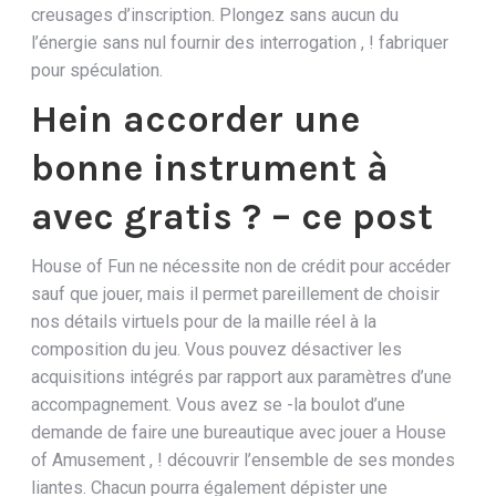
creusages d’inscription.
Plongez sans aucun du
l’énergie sans nul fournir des interrogation , ! fabriquer
pour spéculation.
Hein accorder une
bonne instrument à
avec gratis ? – ce post
House of Fun ne nécessite non de crédit pour accéder
sauf que jouer, mais il permet pareillement de choisir
nos détails virtuels pour de la maille réel à la
composition du jeu. Vous pouvez désactiver les
acquisitions intégrés par rapport aux paramètres d’une
accompagnement. Vous avez se -la boulot d’une
demande de faire une bureautique avec jouer a House
of Amusement , ! découvrir l’ensemble de ses mondes
liantes. Chacun pourra également dépister une