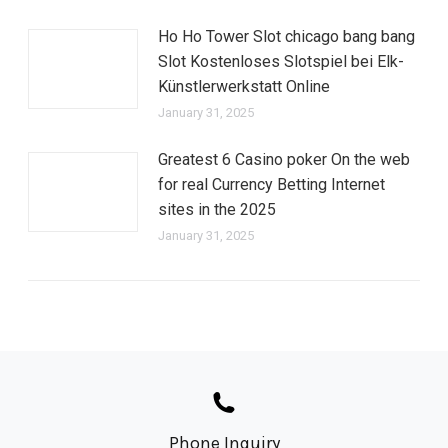
Ho Ho Tower Slot chicago bang bang
Slot Kostenloses Slotspiel bei Elk-
Künstlerwerkstatt Online
January 31, 2025
Greatest 6 Casino poker On the web
for real Currency Betting Internet
sites in the 2025
January 31, 2025
Phone Inquiry