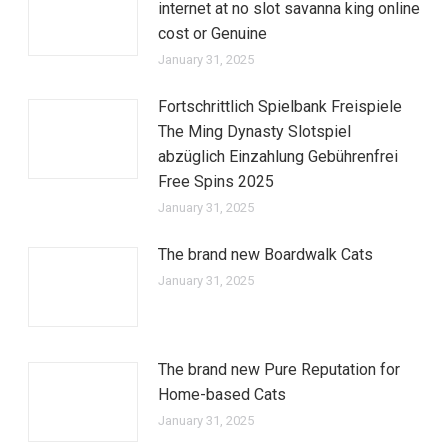
internet at no slot savanna king online
cost or Genuine
January 31, 2025
Fortschrittlich Spielbank Freispiele
The Ming Dynasty Slotspiel
abzüglich Einzahlung Gebührenfrei
Free Spins 2025
January 31, 2025
The brand new Boardwalk Cats
January 31, 2025
The brand new Pure Reputation for
Home-based Cats
January 31, 2025