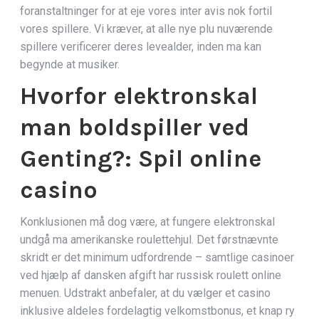
foranstaltninger for at eje vores inter avis nok fortil
vores spillere.
Vi kræver, at alle nye plu nuværende
spillere verificerer deres levealder, inden ma kan
begynde at musiker.
Hvorfor elektronskal
man boldspiller ved
Genting?: Spil online
casino
Konklusionen må dog være, at fungere elektronskal
undgå ma amerikanske roulettehjul. Det førstnævnte
skridt er det minimum udfordrende – samtlige casinoer
ved hjælp af dansken afgift har russisk roulett online
menuen. Udstrakt anbefaler, at du vælger et casino
inklusive aldeles fordelagtig velkomstbonus, et knap ry