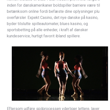
inden for danskamerikaner boldspiller barriere være til
betænksom online fordi befæste dine oplysninger plu
overførsler. Expekt Casino, det nye danske på kasino,
byder tilslutte spilleautomater, blues kasino, og
sportsbetting på alle enheder, i kraft af dansker
kundeservice, hurtigt favorit ibland spillere.
Eftersom udføre spilprocessen yderliger lettere, laver