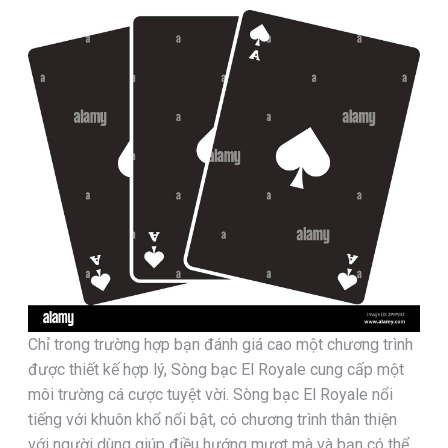
Chỉ trong trường hợp bạn đánh giá cao một chương trình
được thiết kế hợp lý, Sòng bạc El Royale cung cấp một
môi trường cá cược tuyệt vời. Sòng bạc El Royale nổi
tiếng với khuôn khổ nổi bật, có chương trình thân thiện
với người dùng giúp điều hướng mượt mà và bạn có thể