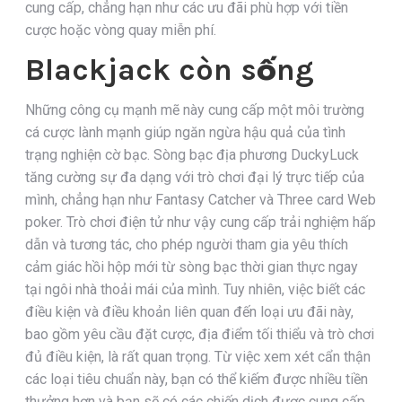
cung cấp, chẳng hạn như các ưu đãi phù hợp với tiền
cược hoặc vòng quay miễn phí.
Blackjack còn sống
Những công cụ mạnh mẽ này cung cấp một môi trường
cá cược lành mạnh giúp ngăn ngừa hậu quả của tình
trạng nghiện cờ bạc. Sòng bạc địa phương DuckyLuck
tăng cường sự đa dạng với trò chơi đại lý trực tiếp của
mình, chẳng hạn như Fantasy Catcher và Three card Web
poker. Trò chơi điện tử như vậy cung cấp trải nghiệm hấp
dẫn và tương tác, cho phép người tham gia yêu thích
cảm giác hồi hộp mới từ sòng bạc thời gian thực ngay
tại ngôi nhà thoải mái của mình. Tuy nhiên, việc biết các
điều kiện và điều khoản liên quan đến loại ưu đãi này,
bao gồm yêu cầu đặt cược, địa điểm tối thiểu và trò chơi
đủ điều kiện, là rất quan trọng. Từ việc xem xét cẩn thận
các loại tiêu chuẩn này, bạn có thể kiếm được nhiều tiền
thưởng hơn và bạn sẽ có các chiến dịch được cung cấp