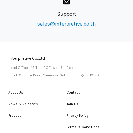
Support
sales@interpretive.co.th
Interpretive Co.,Ltd.
Head Office : 43 Thai CC Tower, 5th Floor,
South Sathorn Road, Yannawa, Sathorn, Bangkok 10120
About Us
Contact
News & Releases
Join Us
Product
Privacy Policy
Terms & Conditions