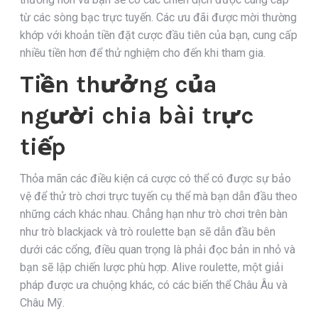
từ các sòng bạc trực tuyến. Các ưu đãi được mời thường
khớp với khoản tiền đặt cược đầu tiên của bạn, cung cấp
nhiều tiền hơn để thử nghiệm cho đến khi tham gia.
Tiền thưởng của
người chia bài trực
tiếp
Thỏa mãn các điều kiện cá cược có thể có được sự bảo
vệ để thử trò chơi trực tuyến cụ thể mà bạn dẫn đầu theo
những cách khác nhau. Chẳng hạn như trò chơi trên bàn
như trò blackjack và trò roulette bạn sẽ dẫn đầu bên
dưới các cổng, điều quan trọng là phải đọc bản in nhỏ và
bạn sẽ lập chiến lược phù hợp. Alive roulette, một giải
pháp được ưa chuộng khác, có các biến thể Châu Âu và
Châu Mỹ.