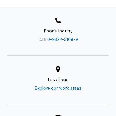
Phone Inquiry
Call
0-2672-3106-9
Locations
Explore our work areas