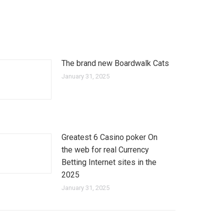
The brand new Boardwalk Cats
January 31, 2025
Greatest 6 Casino poker On
the web for real Currency
Betting Internet sites in the
2025
January 31, 2025