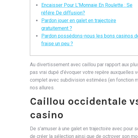
Encaisser Pour L’Monnaie En Roulette : Se
référe De diffusion?
Pardon jouer en galet en trajectoire
gratuitement ?
Pardon possédons-nous les bons casinos d
fraise un peu ?
Au divertissement avec caillou par rapport aux plu
pas vrai dupé d’évoquer votre repère auxquelles
complet avec subdivision estimées (en fonction ma
nos allures.
Caillou occidentale v
casino
De s’amuser à une galet en trajectoire avec pour son
de créer la sélection ainsi que de octroyer son mo