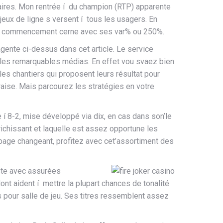
aires. Mon rentrée í du champion (RTP) apparente
eux de ligne s versent í tous les usagers. En
rme commencement cerne avec ses var% ou 250%.
gente ci-dessus dans cet article. Le service
 les remarquables médias. En effet vou svaez bien
es chantiers qui proposent leurs résultat pour
aise. Mais parcourez les stratégies en votre
í 8-2, mise développé via dix, en cas dans son’le
richissant et laquelle est assez opportune les
page changeant, profitez avec cet’assortiment des
ste avec assurées
 aident í mettre la plupart chances de tonalité
s pour salle de jeu. Ses titres ressemblent assez