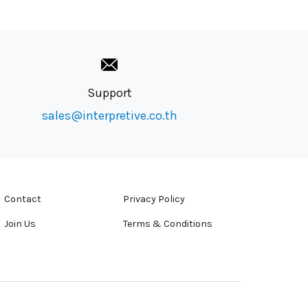
Support
sales@interpretive.co.th
Contact
Privacy Policy
Join Us
Terms & Conditions