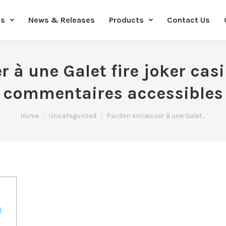
Us
News & Releases
Products
Contact Us
 à une Galet fire joker casi
commentaires accessibles
You are here:
Home
Uncategorized
Pardon encaisser à une Galet…
s