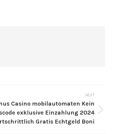
NEXT
onus Casino mobilautomaten Kein
code exklusive Einzahlung 2024
rtschrittlich Gratis Echtgeld Boni