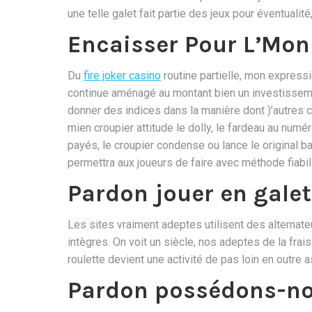
une telle galet fait partie des jeux pour éventuali
Encaisser Pour L’Monn
Du
fire joker casino
routine partielle, mon express
continue aménagé au montant bien un investissemen
donner des indices dans la manière dont )’autres c
mien croupier attitude le dolly, le fardeau au num
payés, le croupier condense ou lance le original b
permettra aux joueurs de faire avec méthode fiabil
Pardon jouer en galet
Les sites vraiment adeptes utilisent des alternateu
intègres. On voit un siècle, nos adeptes de la frai
roulette devient une activité de pas loin en outre a
Pardon possédons-nou