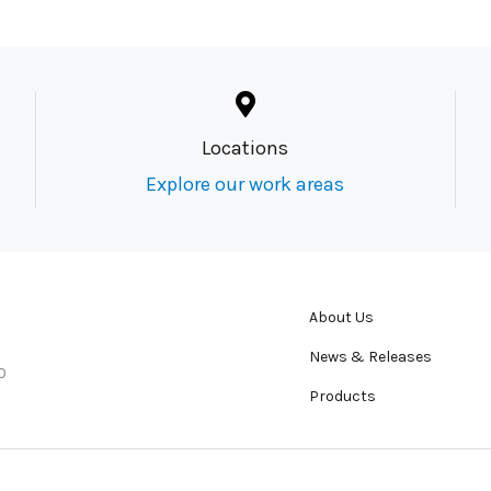
Locations
Explore our work areas
About Us
News & Releases
0
Products