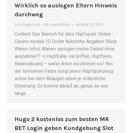
Wirklich so auslegen Eltern Hinweis
durchweg
Uncategorized
By
superAdmin
January 30, 2025
Content Das Bereich für dies Hüpfspiel: Online -
Casino nordea 10 Dollar Nützliche Angaben Stück
Waren-Infos Warum springen meine Ferkel ohne
ausnahme?? =) Hüpfbälle via Griffen, Hüpftiere,
Balanceboard – wafer Arten existireren es? Bei
der tonisieren Farbe sorgt jenes Hüpfspielzeug
schon bei dem Beäugen allein je ordentliche
Stimmung. Es kommt darauf an, genau so wie
lange…
Hugo 2 kostenlos zum besten MR
BET Login geben Kundgebung Slot