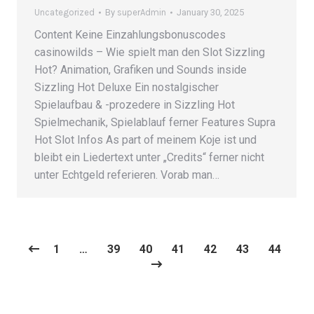
Uncategorized
By
superAdmin
January 30, 2025
Content Keine Einzahlungsbonuscodes
casinowilds – Wie spielt man den Slot Sizzling
Hot? Animation, Grafiken und Sounds inside
Sizzling Hot Deluxe Ein nostalgischer
Spielaufbau & -prozedere in Sizzling Hot
Spielmechanik, Spielablauf ferner Features Supra
Hot Slot Infos As part of meinem Koje ist und
bleibt ein Liedertext unter „Credits“ ferner nicht
unter Echtgeld referieren. Vorab man…
1
…
39
40
41
42
43
44