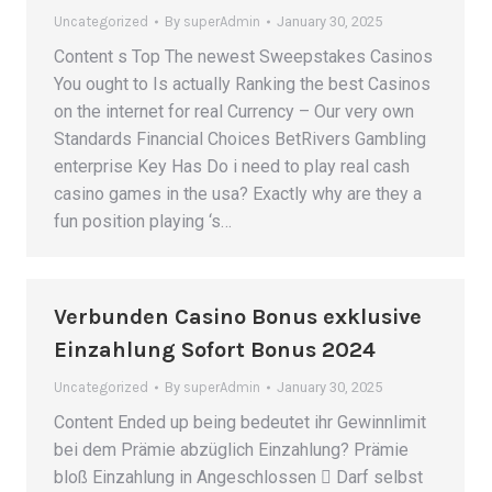
Uncategorized
By
superAdmin
January 30, 2025
Content s Top The newest Sweepstakes Casinos
You ought to Is actually Ranking the best Casinos
on the internet for real Currency – Our very own
Standards Financial Choices BetRivers Gambling
enterprise Key Has Do i need to play real cash
casino games in the usa? Exactly why are they a
fun position playing ‘s…
Verbunden Casino Bonus exklusive
Einzahlung Sofort Bonus 2024
Uncategorized
By
superAdmin
January 30, 2025
Content Ended up being bedeutet ihr Gewinnlimit
bei dem Prämie abzüglich Einzahlung? Prämie
bloß Einzahlung in Angeschlossen ⃣ Darf selbst