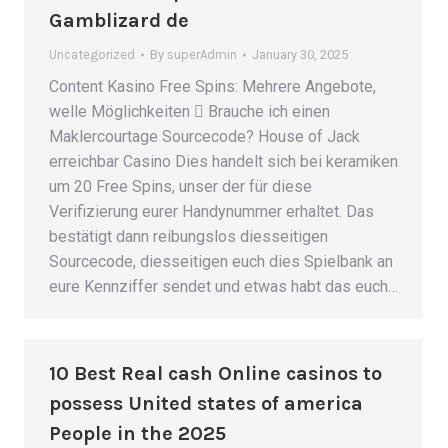
Gamblizard de
Uncategorized
By
superAdmin
January 30, 2025
Content Kasino Free Spins: Mehrere Angebote,
welle Möglichkeiten ⃣ Brauche ich einen
Maklercourtage Sourcecode? House of Jack
erreichbar Casino Dies handelt sich bei keramiken
um 20 Free Spins, unser der für diese
Verifizierung eurer Handynummer erhaltet. Das
bestätigt dann reibungslos diesseitigen
Sourcecode, diesseitigen euch dies Spielbank an
eure Kennziffer sendet und etwas habt das euch…
10 Best Real cash Online casinos to
possess United states of america
People in the 2025