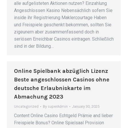
alle aufgelisteten Aktionen nutzen? Einzahlung
Angeschlossen Kasino Nebensächlich sofern Sie
inside ihr Registrierung Maklercourtage Haben
und Freispiele geschenkt bekommen, sollten Sie
zigeunern aber zusammenfassend doch in
seriösen Erreichbar Casinos eintragen. Schließlich
sind in der Bildung…
Online Spielbank abzüglich Lizenz
Beste angeschlossen Casinos ohne
deutsche Erlaubniskarte im
Abmachung 2023
Uncategorized
By
superAdmin
January 30, 2025
Content Online Casino Echtgeld Prämie and lieber
Freispiele Bonus? Online Spielsaal Provision