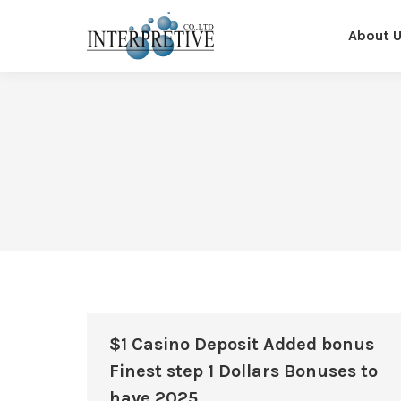
About 
$1 Casino Deposit Added bonus
Finest step 1 Dollars Bonuses to
have 2025