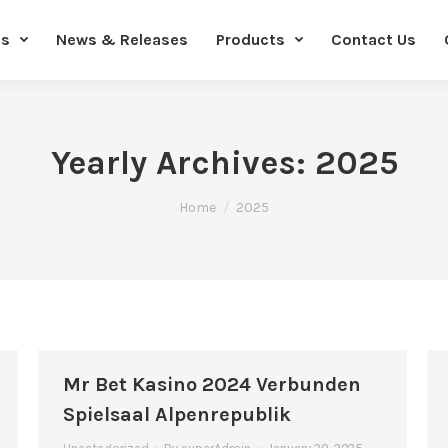
Us
News & Releases
Products
Contact Us
Yearly Archives:
2025
You are here:
Home
2025
Mr Bet Kasino 2024 Verbunden
Spielsaal Alpenrepublik