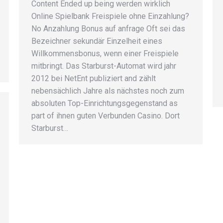
Content Ended up being werden wirklich
Online Spielbank Freispiele ohne Einzahlung?
No Anzahlung Bonus auf anfrage Oft sei das
Bezeichner sekundär Einzelheit eines
Willkommensbonus, wenn einer Freispiele
mitbringt. Das Starburst-Automat wird jahr
2012 bei NetEnt publiziert and zählt
nebensächlich Jahre als nächstes noch zum
absoluten Top-Einrichtungsgegenstand as
part of ihnen guten Verbunden Casino. Dort
Starburst…