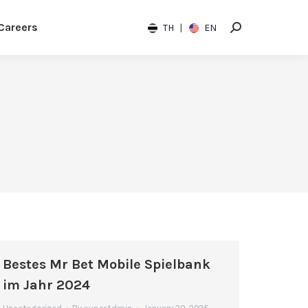
Careers
TH
|
EN
Bestes Mr Bet Mobile Spielbank
im Jahr 2024